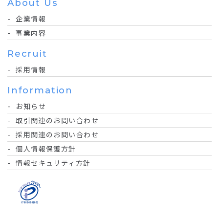
About Us
企業情報
事業内容
Recruit
採用情報
Information
お知らせ
取引関連のお問い合わせ
採用関連のお問い合わせ
個人情報保護方針
情報セキュリティ方針