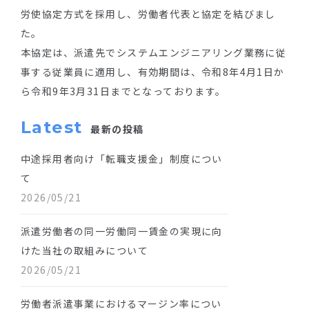
労使協定方式を採用し、労働者代表と協定を結びまし
た。
本協定は、派遣先でシステムエンジニアリング業務に従
事する従業員に適用し、有効期間は、令和8年4月1日か
ら令和9年3月31日までとなっております。
Latest
最新の投稿
中途採用者向け「転職支援金」制度につい
て
2026/05/21
派遣労働者の同一労働同一賃金の実現に向
けた当社の取組みについて
2026/05/21
労働者派遣事業におけるマージン率につい