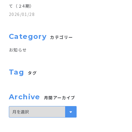
て（２4期）
2026/01/28
Category
カテゴリー
お知らせ
Tag
タグ
Archive
月間アーカイブ