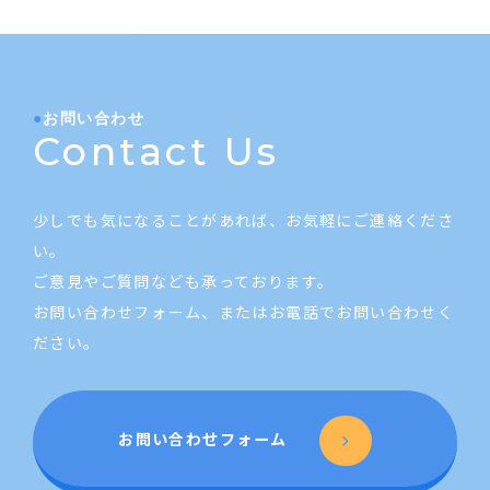
お問い合わせ
Contact Us
少しでも気になることがあれば、お気軽にご連絡くださ
い。
ご意見やご質問なども承っております。
お問い合わせフォーム、またはお電話でお問い合わせく
ださい。
お問い合わせフォーム