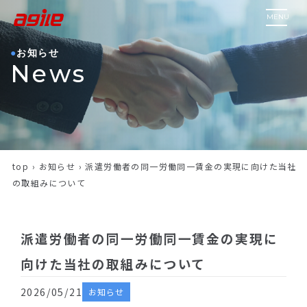
MENU
お知らせ
News
top
›
お知らせ
›
派遣労働者の同一労働同一賃金の実現に向けた当社
の取組みについて
派遣労働者の同一労働同一賃金の実現に
向けた当社の取組みについて
2026/05/21
お知らせ