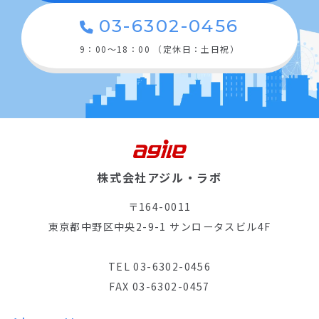
03-6302-0456
9：00〜18：00 （定休日：土日祝）
株式会社アジル・ラボ
〒164-0011
東京都中野区中央2-9-1 サンロータスビル4F
TEL 03-6302-0456
FAX 03-6302-0457