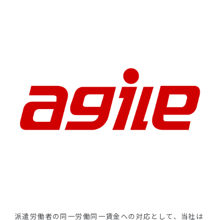
派遣労働者の同一労働同一賃金への対応として、当社は