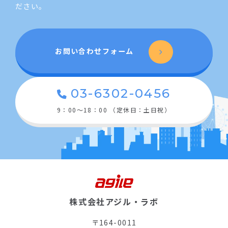
ださい。
お問い合わせフォーム
03-6302-0456
9：00〜18：00 （定休日：土日祝）
株式会社アジル・ラボ
〒164-0011