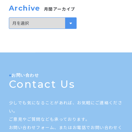
Archive
月間アーカイブ
お問い合わせ
Contact Us
少しでも気になることがあれば、お気軽にご連絡くださ
い。
ご意見やご質問なども承っております。
お問い合わせフォーム、またはお電話でお問い合わせく