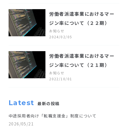
労働者派遣事業におけるマー
ジン率について（２２期）
お知らせ
2024/02/05
労働者派遣事業におけるマー
ジン率について（２１期）
お知らせ
2022/10/01
Latest
最新の投稿
中途採用者向け「転職支援金」制度について
2026/05/21