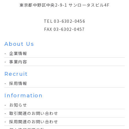
東京都中野区中央2-9-1 サンロータスビル4F
TEL 03-6302-0456
FAX 03-6302-0457
About Us
企業情報
事業内容
Recruit
採用情報
Information
お知らせ
取引関連のお問い合わせ
採用関連のお問い合わせ