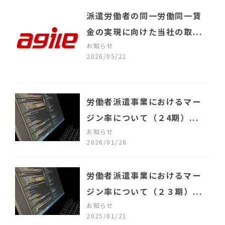
派遣労働者の同一労働同一賃
金の実現に向けた当社の取...
お知らせ
2026/05/21
労働者派遣事業におけるマー
ジン率について（２4期）...
お知らせ
2026/01/28
労働者派遣事業におけるマー
ジン率について（２３期）...
お知らせ
2025/01/21