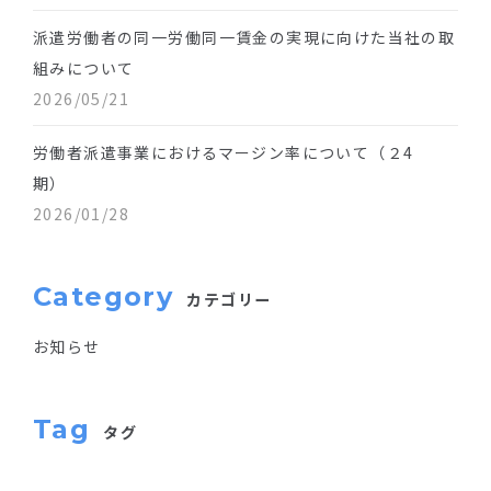
派遣労働者の同一労働同一賃金の実現に向けた当社の取
組みについて
2026/05/21
労働者派遣事業におけるマージン率について（２4
期）
2026/01/28
Category
カテゴリー
お知らせ
Tag
タグ