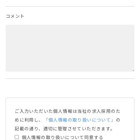
コメント
ご⼊⼒いただいた個⼈情報は当社の求人採用のた
めに利用し、
「個人情報の取り扱いについて」
の
記載の通り、適切に管理させていただきます。
個人情報の取り扱いについて同意する