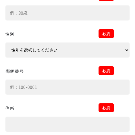
必須
性別
必須
郵便番号
必須
住所