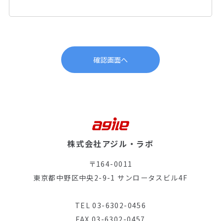
株式会社アジル・ラボ
〒164-0011
東京都中野区中央2-9-1 サンロータスビル4F
TEL 03-6302-0456
FAX 03-6302-0457