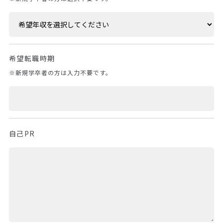
希望転職時期
※新規学卒者の方は入力不要です。
自己PR