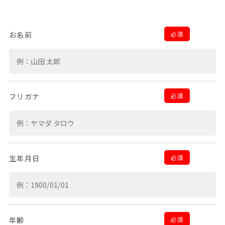
必須
お名前
必須
フリガナ
必須
生年月日
必須
年齢