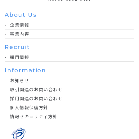
About Us
企業情報
事業内容
Recruit
採用情報
Information
お知らせ
取引関連のお問い合わせ
採用関連のお問い合わせ
個人情報保護方針
情報セキュリティ方針