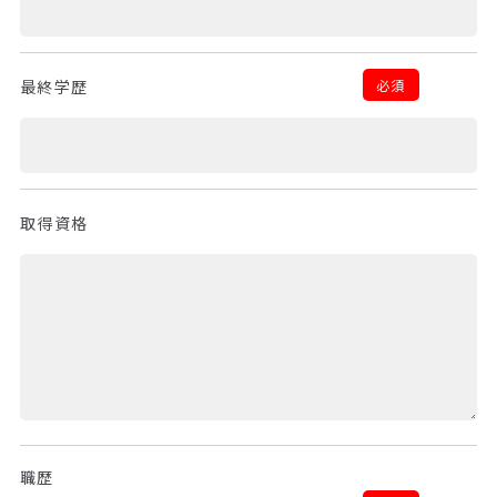
必須
最終学歴
取得資格
職歴