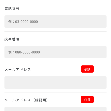
電話番号
携帯番号
必須
メールアドレス
必須
メールアドレス（確認用）